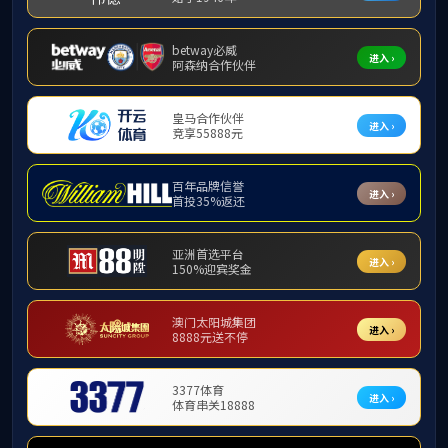
地址：山东省菏泽市长江路7177号
电话：0530-5928563
传真：0530-5624807
鲁ICP备19041285号-1
版权所有：mansion88·明升(中国游)官方网站