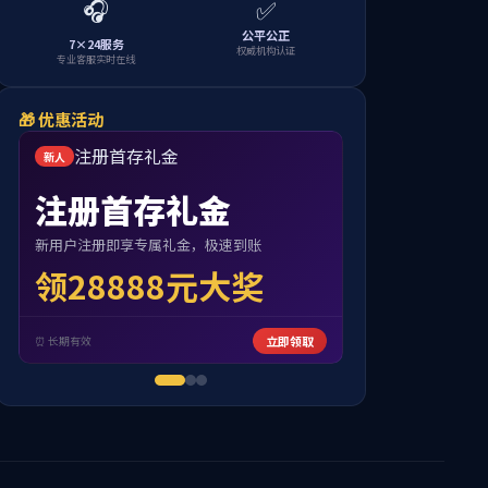
首页
>
企业文化
>
查看更多