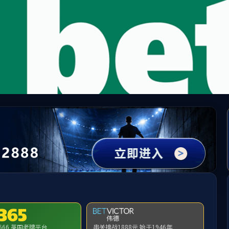
mansion88·明升(中国游)官方网站
首页
|
官
走进mansion88明升
mansi